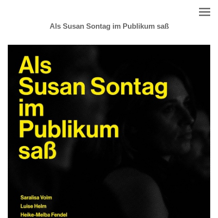
Als Susan Sontag im Publikum saß